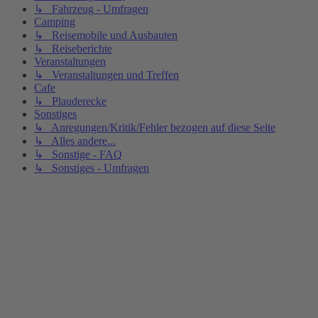
↳ Fahrzeug - Umfragen
Camping
↳ Reisemobile und Ausbauten
↳ Reiseberichte
Veranstaltungen
↳ Veranstaltungen und Treffen
Cafe
↳ Plauderecke
Sonstiges
↳ Anregungen/Kritik/Fehler bezogen auf diese Seite
↳ Alles andere...
↳ Sonstige - FAQ
↳ Sonstiges - Umfragen