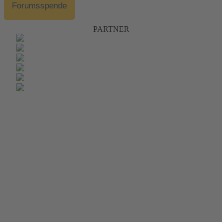
Forumsspende
PARTNER