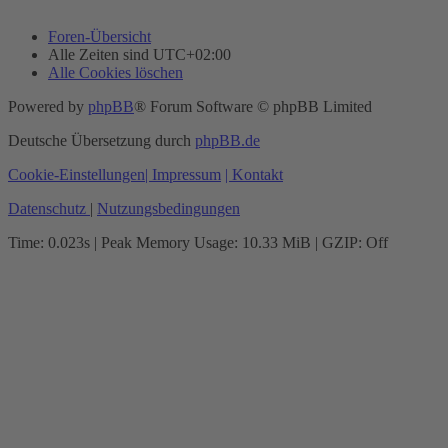
Foren-Übersicht
Alle Zeiten sind
UTC+02:00
Alle Cookies löschen
Powered by
phpBB
® Forum Software © phpBB Limited
Deutsche Übersetzung durch
phpBB.de
Cookie-Einstellungen
| Impressum
| Kontakt
Datenschutz
|
Nutzungsbedingungen
Time: 0.023s
| Peak Memory Usage: 10.33 MiB | GZIP: Off