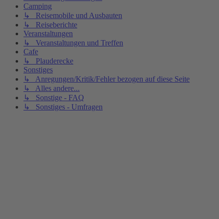
Camping
↳ Reisemobile und Ausbauten
↳ Reiseberichte
Veranstaltungen
↳ Veranstaltungen und Treffen
Cafe
↳ Plauderecke
Sonstiges
↳ Anregungen/Kritik/Fehler bezogen auf diese Seite
↳ Alles andere...
↳ Sonstige - FAQ
↳ Sonstiges - Umfragen