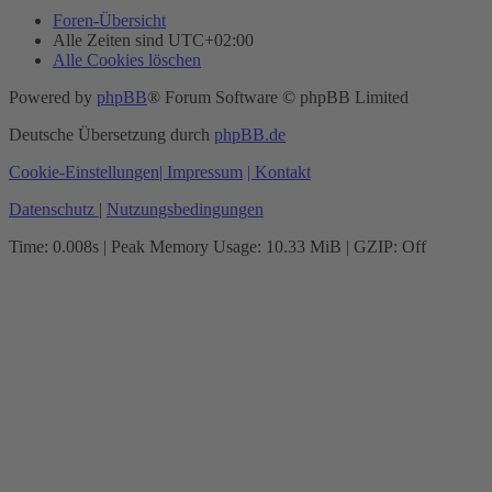
Foren-Übersicht
Alle Zeiten sind
UTC+02:00
Alle Cookies löschen
Powered by
phpBB
® Forum Software © phpBB Limited
Deutsche Übersetzung durch
phpBB.de
Cookie-Einstellungen
| Impressum
| Kontakt
Datenschutz
|
Nutzungsbedingungen
Time: 0.008s
| Peak Memory Usage: 10.33 MiB | GZIP: Off