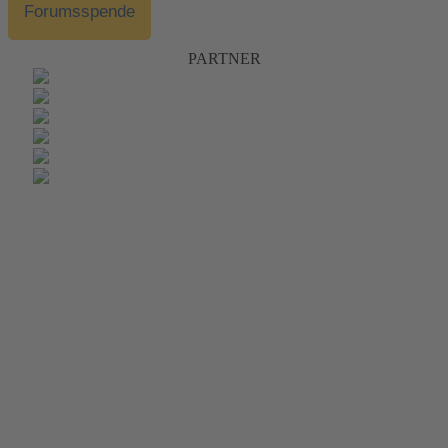
Forumsspende
PARTNER