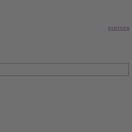
PARTNER