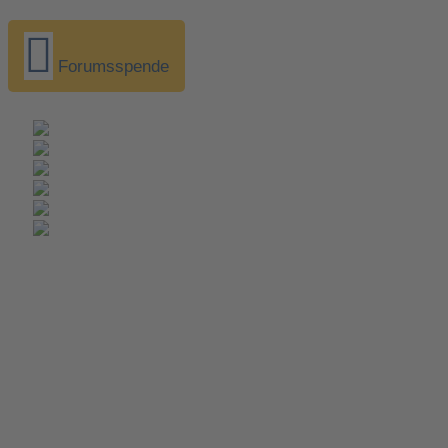
Forumsspende