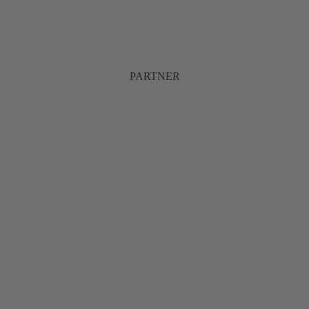
PARTNER