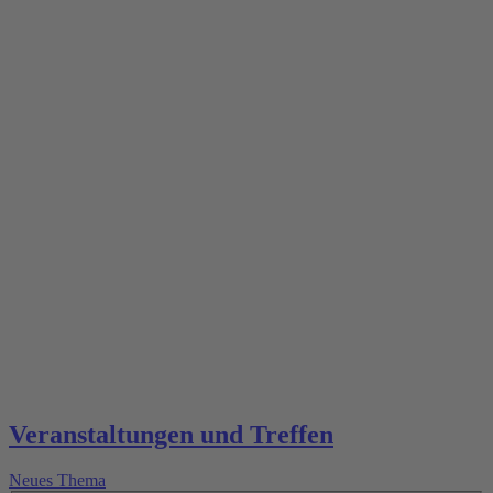
Veranstaltungen und Treffen
Neues Thema