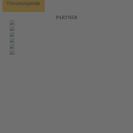
Forumsspende
PARTNER