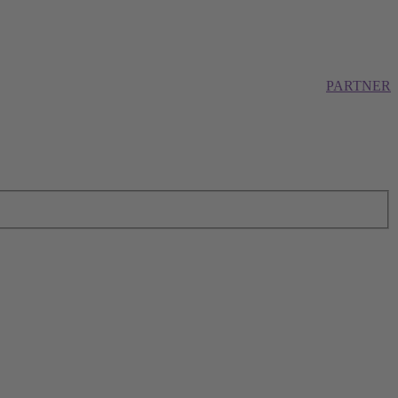
PARTNER