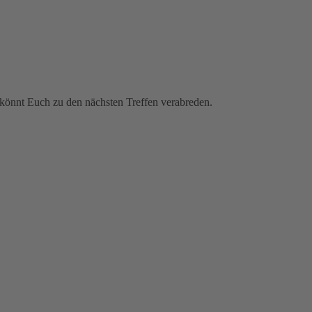
könnt Euch zu den nächsten Treffen verabreden.