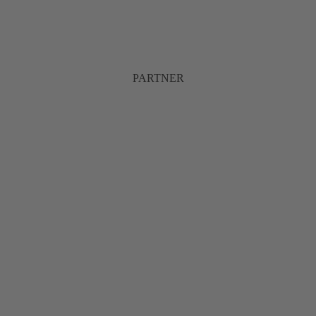
PARTNER