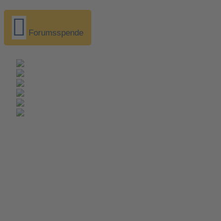
Forumsspende