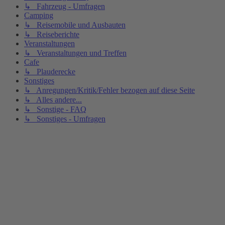
↳ Fahrzeug - Umfragen
Camping
↳ Reisemobile und Ausbauten
↳ Reiseberichte
Veranstaltungen
↳ Veranstaltungen und Treffen
Cafe
↳ Plauderecke
Sonstiges
↳ Anregungen/Kritik/Fehler bezogen auf diese Seite
↳ Alles andere...
↳ Sonstige - FAQ
↳ Sonstiges - Umfragen