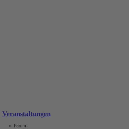
Veranstaltungen
Forum