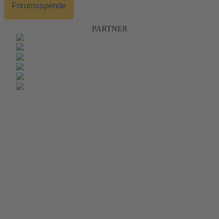
Forumsspende
PARTNER