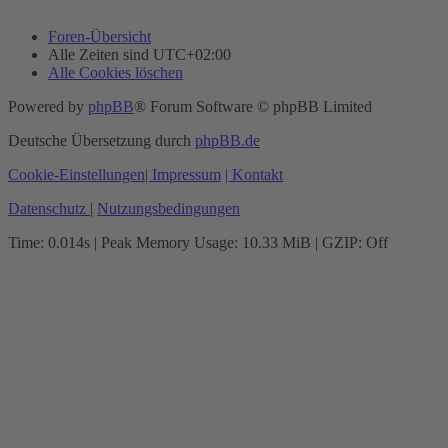
Foren-Übersicht
Alle Zeiten sind
UTC+02:00
Alle Cookies löschen
Powered by
phpBB
® Forum Software © phpBB Limited
Deutsche Übersetzung durch
phpBB.de
Cookie-Einstellungen
| Impressum
| Kontakt
Datenschutz
|
Nutzungsbedingungen
Time: 0.014s
| Peak Memory Usage: 10.33 MiB | GZIP: Off