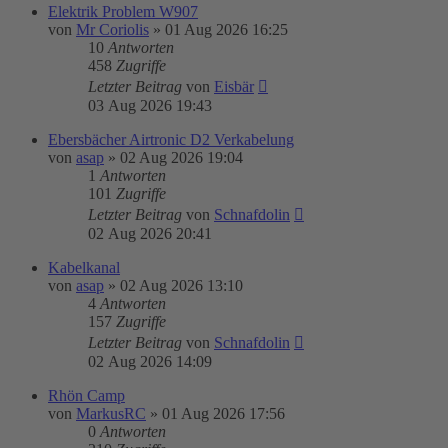
Elektrik Problem W907
von
Mr Coriolis
»
01 Aug 2026 16:25
10
Antworten
458
Zugriffe
Letzter Beitrag
von
Eisbär
03 Aug 2026 19:43
Ebersbächer Airtronic D2 Verkabelung
von
asap
»
02 Aug 2026 19:04
1
Antworten
101
Zugriffe
Letzter Beitrag
von
Schnafdolin
02 Aug 2026 20:41
Kabelkanal
von
asap
»
02 Aug 2026 13:10
4
Antworten
157
Zugriffe
Letzter Beitrag
von
Schnafdolin
02 Aug 2026 14:09
Rhön Camp
von
MarkusRC
»
01 Aug 2026 17:56
0
Antworten