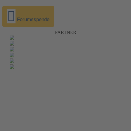
Forumsspende
PARTNER