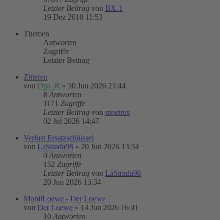
Letzter Beitrag
von
BX-1
19 Dez 2010 11:53
Themen
Antworten
Zugriffe
Letzter Beitrag
Zitieren
von
Opa_R
»
30 Jun 2026 21:44
8
Antworten
1171
Zugriffe
Letzter Beitrag
von
mpetrus
02 Jul 2026 14:47
Verlust Ersatzschlüssel
von
LaStrada98
»
20 Jun 2026 13:34
0
Antworten
152
Zugriffe
Letzter Beitrag
von
LaStrada98
20 Jun 2026 13:34
MobilLoewe - Der Loewe
von
Der Loewe
»
14 Jun 2026 16:41
10
Antworten