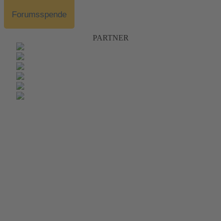
Forumsspende
PARTNER