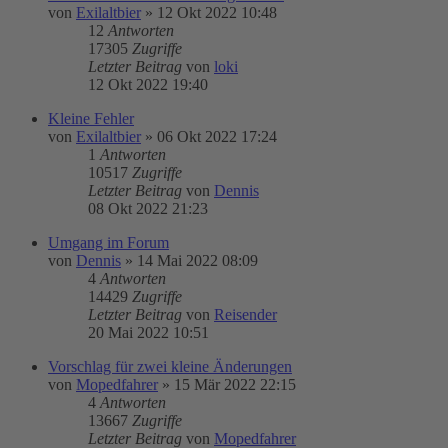
von
Exilaltbier
»
12 Okt 2022 10:48
12
Antworten
17305
Zugriffe
Letzter Beitrag
von
loki
12 Okt 2022 19:40
Kleine Fehler
von
Exilaltbier
»
06 Okt 2022 17:24
1
Antworten
10517
Zugriffe
Letzter Beitrag
von
Dennis
08 Okt 2022 21:23
Umgang im Forum
von
Dennis
»
14 Mai 2022 08:09
4
Antworten
14429
Zugriffe
Letzter Beitrag
von
Reisender
20 Mai 2022 10:51
Vorschlag für zwei kleine Änderungen
von
Mopedfahrer
»
15 Mär 2022 22:15
4
Antworten
13667
Zugriffe
Letzter Beitrag
von
Mopedfahrer