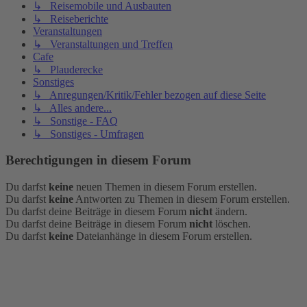
↳ Reisemobile und Ausbauten
↳ Reiseberichte
Veranstaltungen
↳ Veranstaltungen und Treffen
Cafe
↳ Plauderecke
Sonstiges
↳ Anregungen/Kritik/Fehler bezogen auf diese Seite
↳ Alles andere...
↳ Sonstige - FAQ
↳ Sonstiges - Umfragen
Berechtigungen in diesem Forum
Du darfst
keine
neuen Themen in diesem Forum erstellen.
Du darfst
keine
Antworten zu Themen in diesem Forum erstellen.
Du darfst deine Beiträge in diesem Forum
nicht
ändern.
Du darfst deine Beiträge in diesem Forum
nicht
löschen.
Du darfst
keine
Dateianhänge in diesem Forum erstellen.