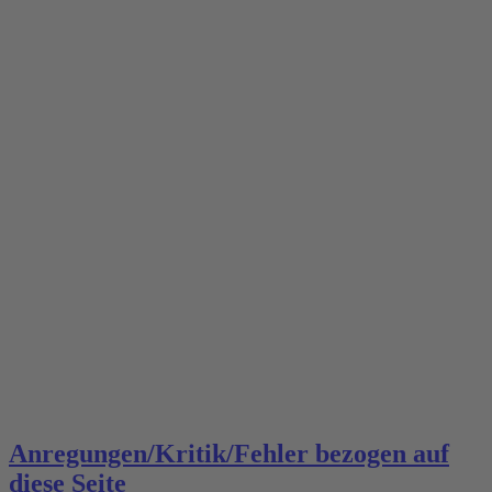
Anregungen/Kritik/Fehler bezogen auf
diese Seite