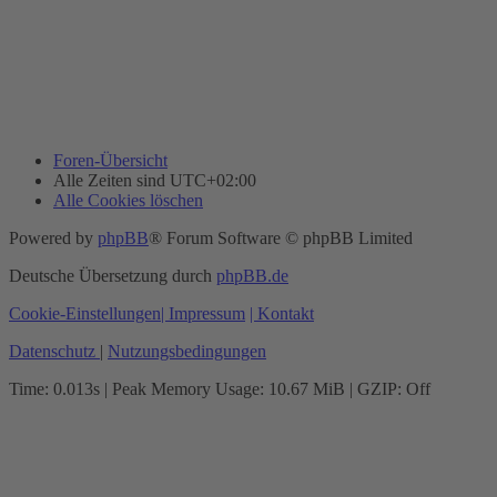
Foren-Übersicht
Alle Zeiten sind
UTC+02:00
Alle Cookies löschen
Powered by
phpBB
® Forum Software © phpBB Limited
Deutsche Übersetzung durch
phpBB.de
Cookie-Einstellungen
| Impressum
| Kontakt
Datenschutz
|
Nutzungsbedingungen
Time: 0.013s
| Peak Memory Usage: 10.67 MiB | GZIP: Off