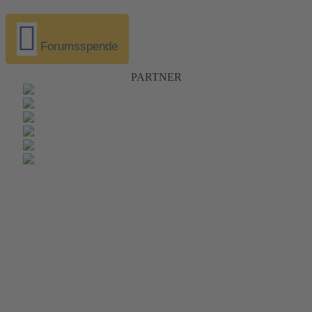
Forumsspende
PARTNER