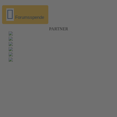
Forumsspende
PARTNER