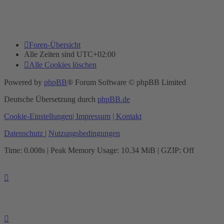
Foren-Übersicht
Alle Zeiten sind
UTC+02:00
Alle Cookies löschen
Powered by
phpBB
® Forum Software © phpBB Limited
Deutsche Übersetzung durch
phpBB.de
Cookie-Einstellungen
| Impressum
| Kontakt
Datenschutz
|
Nutzungsbedingungen
Time: 0.008s
| Peak Memory Usage: 10.34 MiB | GZIP: Off