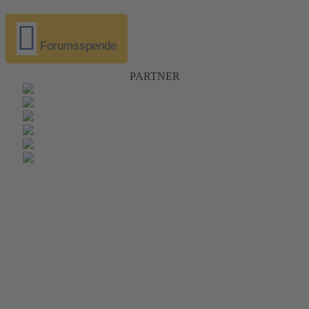
Forumsspende
PARTNER