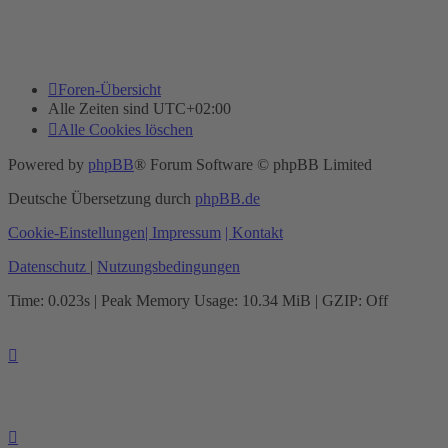
Foren-Übersicht
Alle Zeiten sind
UTC+02:00
Alle Cookies löschen
Powered by
phpBB
® Forum Software © phpBB Limited
Deutsche Übersetzung durch
phpBB.de
Cookie-Einstellungen
| Impressum
| Kontakt
Datenschutz
|
Nutzungsbedingungen
Time: 0.023s
| Peak Memory Usage: 10.34 MiB | GZIP: Off