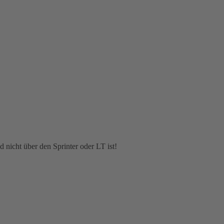
d nicht über den Sprinter oder LT ist!