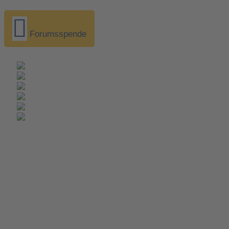
Forumsspende