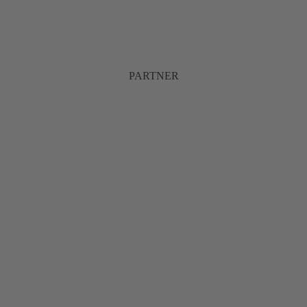
PARTNER