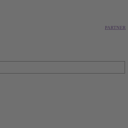
PARTNER