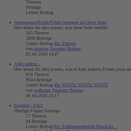
Themen
Beiträge
Letzter Beitrag
Anregungen/Kritik/Fehler bezogen auf diese Seite
Hier könnt ihr alles posten, was diese Seite betrifft!
265
Themen
2609
Beiträge
Letzter Beitrag
Re: Zitieren
von
mpetrus
Neuester Beitrag
02 Jul 2026 14:47
Alles andere...
Hier könnt Ihr alles posten, was in kein anderes Forum passt un
974
Themen
9624
Beiträge
Letzter Beitrag
Re: WITZE WITZE WITZE
von
walkman
Neuester Beitrag
06 Jul 2026 21:17
Sonstige - FAQ
Häufige Fragen Sonstige
17
Themen
94
Beiträge
Letzter Beitrag
Re: Erfahrungsbericht Bosch-D…