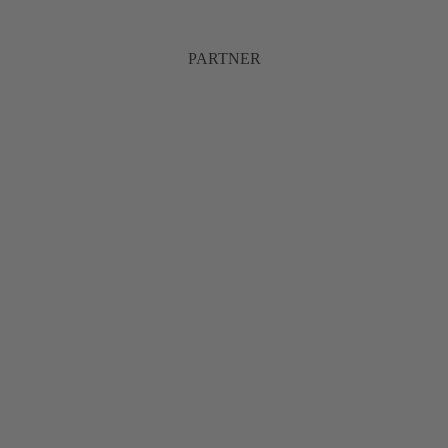
PARTNER