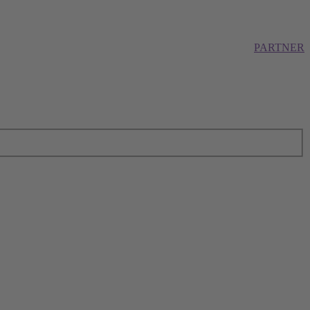
PARTNER