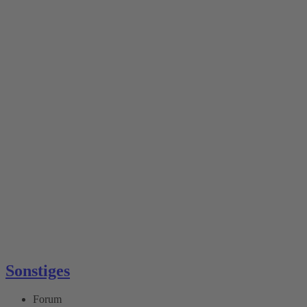
Sonstiges
Forum