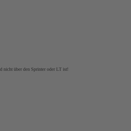
d nicht über den Sprinter oder LT ist!