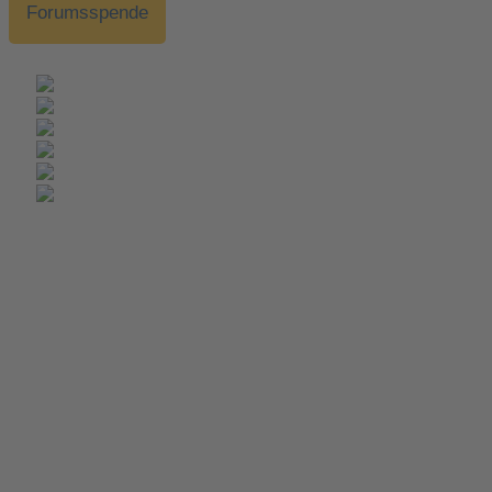
Forumsspende