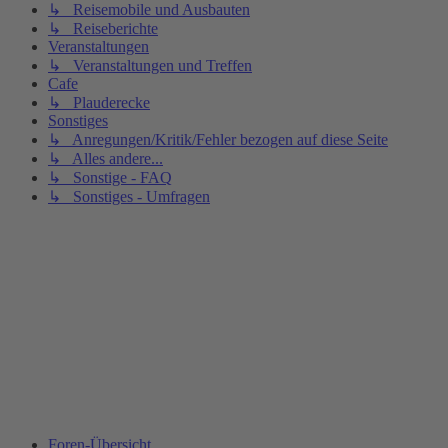
↳ Reisemobile und Ausbauten
↳ Reiseberichte
Veranstaltungen
↳ Veranstaltungen und Treffen
Cafe
↳ Plauderecke
Sonstiges
↳ Anregungen/Kritik/Fehler bezogen auf diese Seite
↳ Alles andere...
↳ Sonstige - FAQ
↳ Sonstiges - Umfragen
Foren-Übersicht