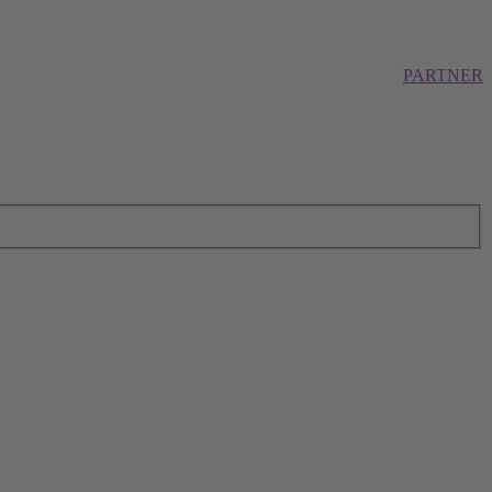
PARTNER