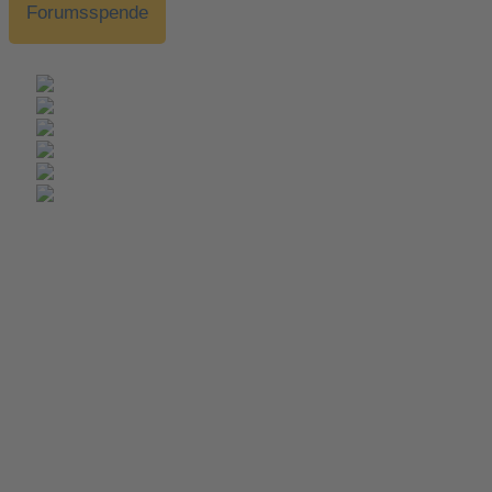
Forumsspende