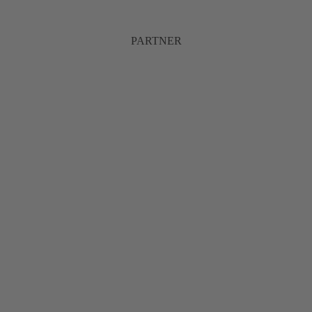
PARTNER