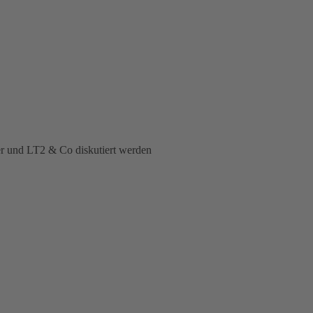
er und LT2 & Co diskutiert werden