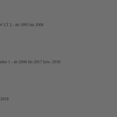
 LT 2 - ab 1995 bis 2006
er 1 - ab 2006 bis 2017 bzw. 2018
 2018