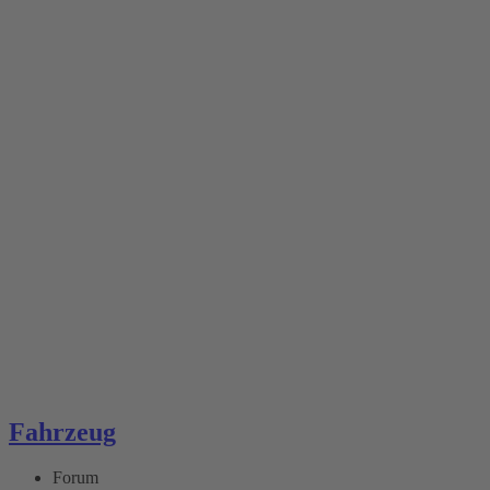
Fahrzeug
Forum