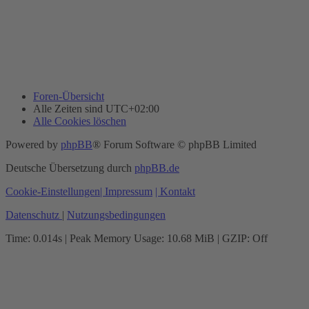
Foren-Übersicht
Alle Zeiten sind
UTC+02:00
Alle Cookies löschen
Powered by
phpBB
® Forum Software © phpBB Limited
Deutsche Übersetzung durch
phpBB.de
Cookie-Einstellungen
| Impressum
| Kontakt
Datenschutz
|
Nutzungsbedingungen
Time: 0.014s
| Peak Memory Usage: 10.68 MiB | GZIP: Off