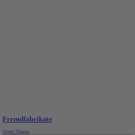
Fremdfabrikate
Neues Thema