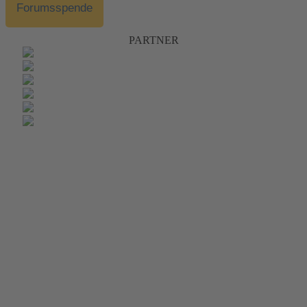
Forumsspende
PARTNER