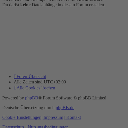
Du darfst
keine
Dateianhänge in diesem Forum erstellen.
Foren-Übersicht
Alle Zeiten sind
UTC+02:00
Alle Cookies löschen
Powered by
phpBB
® Forum Software © phpBB Limited
Deutsche Übersetzung durch
phpBB.de
Cookie-Einstellungen
| Impressum
| Kontakt
Datenschutz
|
Nutzungsbedingungen