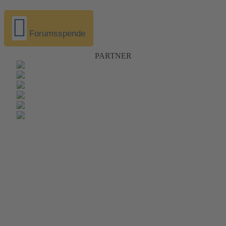
Forumsspende
PARTNER