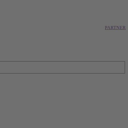
PARTNER