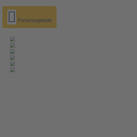
Forumsspende