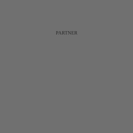
PARTNER