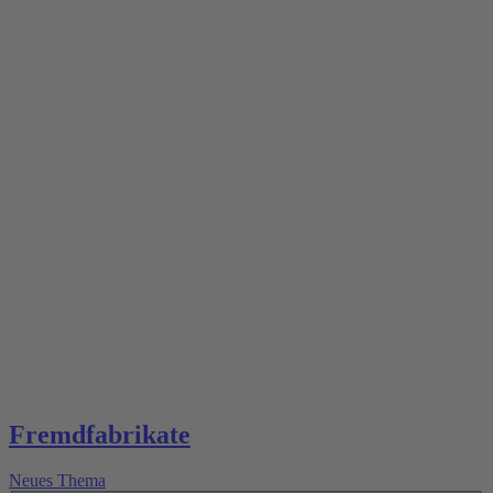
Fremdfabrikate
Neues Thema