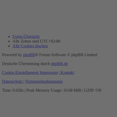
Foren-Übersicht
Alle Zeiten sind
UTC+02:00
Alle Cookies löschen
Powered by
phpBB
® Forum Software © phpBB Limited
Deutsche Übersetzung durch
phpBB.de
Cookie-Einstellungen
| Impressum
| Kontakt
Datenschutz
|
Nutzungsbedingungen
Time: 0.026s
| Peak Memory Usage: 10.68 MiB | GZIP: Off