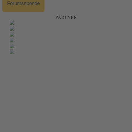
Forumsspende
PARTNER