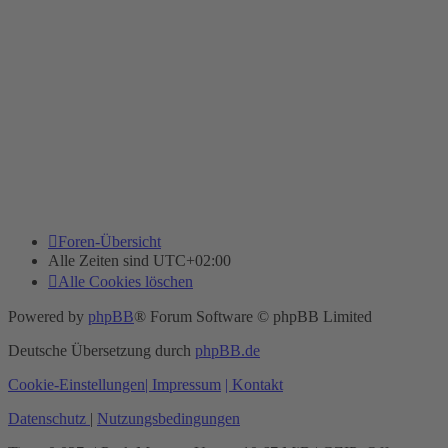
Foren-Übersicht
Alle Zeiten sind
UTC+02:00
Alle Cookies löschen
Powered by
phpBB
® Forum Software © phpBB Limited
Deutsche Übersetzung durch
phpBB.de
Cookie-Einstellungen
| Impressum
| Kontakt
Datenschutz
|
Nutzungsbedingungen