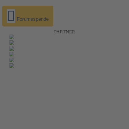
Forumsspende
PARTNER