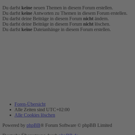
Du darfst
keine
neuen Themen in diesem Forum erstellen.
Du darfst
keine
Antworten zu Themen in diesem Forum erstellen.
Du darfst deine Beiträge in diesem Forum
nicht
ändern.
Du darfst deine Beiträge in diesem Forum
nicht
löschen.
Du darfst
keine
Dateianhänge in diesem Forum erstellen.
Foren-Übersicht
Alle Zeiten sind
UTC+02:00
Alle Cookies löschen
Powered by
phpBB
® Forum Software © phpBB Limited