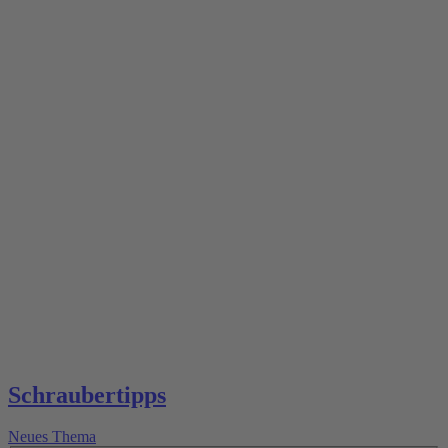
Schraubertipps
Neues Thema