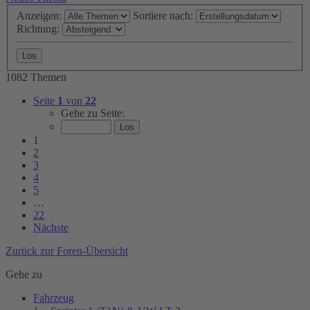
Anzeigen:
Sortiere nach:
Richtung:
1082 Themen
Seite
1
von
22
Gehe zu Seite:
1
2
3
4
5
…
22
Nächste
Zurück zur Foren-Übersicht
Gehe zu
Fahrzeug