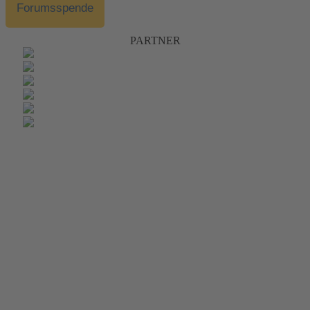
Forumsspende
PARTNER