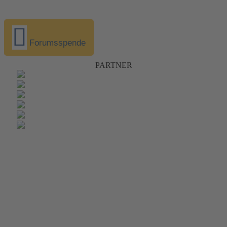
Forumsspende
PARTNER