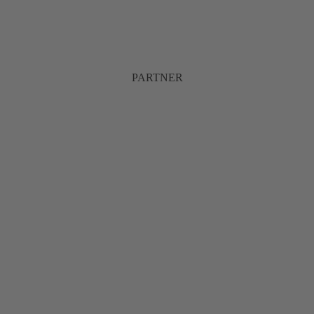
PARTNER