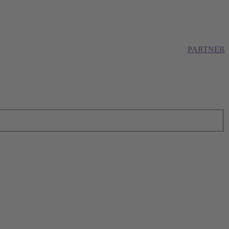
PARTNER