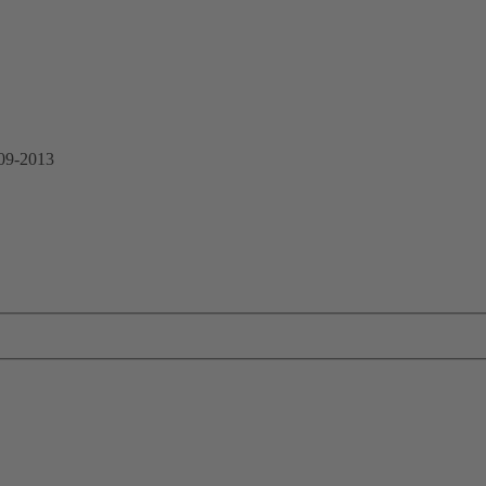
 09-2013