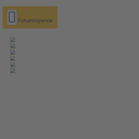
Forumsspende