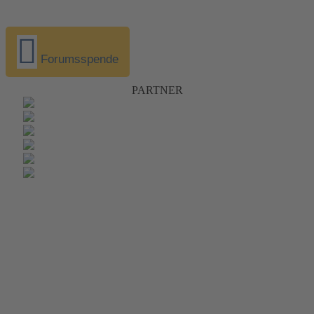
Forumsspende
PARTNER