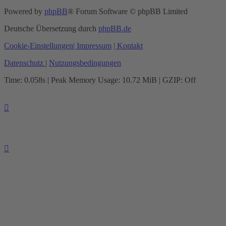
Powered by
phpBB
® Forum Software © phpBB Limited
Deutsche Übersetzung durch
phpBB.de
Cookie-Einstellungen
| Impressum
| Kontakt
Datenschutz
|
Nutzungsbedingungen
Time: 0.058s
| Peak Memory Usage: 10.72 MiB | GZIP: Off