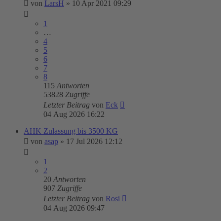
von
LarsH
»
10 Apr 2021 09:29
1
…
4
5
6
7
8
115
Antworten
53828
Zugriffe
Letzter Beitrag
von
Eck
04 Aug 2026 16:22
AHK Zulassung bis 3500 KG
von
asap
»
17 Jul 2026 12:12
1
2
20
Antworten
907
Zugriffe
Letzter Beitrag
von
Rosi
04 Aug 2026 09:47