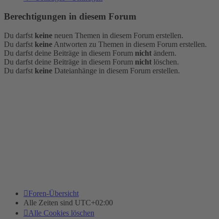
Berechtigungen in diesem Forum
Du darfst
keine
neuen Themen in diesem Forum erstellen.
Du darfst
keine
Antworten zu Themen in diesem Forum erstellen.
Du darfst deine Beiträge in diesem Forum
nicht
ändern.
Du darfst deine Beiträge in diesem Forum
nicht
löschen.
Du darfst
keine
Dateianhänge in diesem Forum erstellen.
Foren-Übersicht
Alle Zeiten sind
UTC+02:00
Alle Cookies löschen