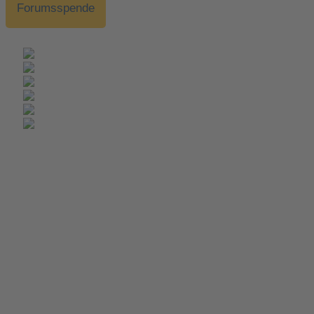
Forumsspende