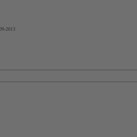
 09-2013