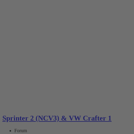
Sprinter 2 (NCV3) & VW Crafter 1
Forum