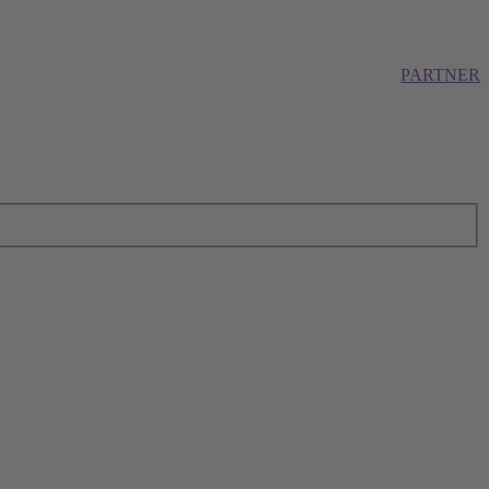
PARTNER