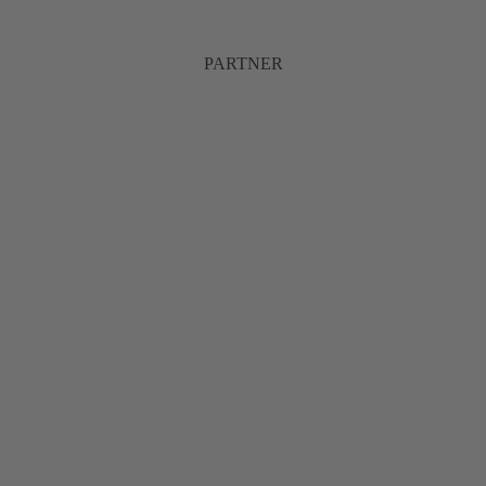
PARTNER