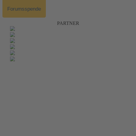
Forumsspende
PARTNER