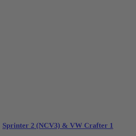
Sprinter 2 (NCV3) & VW Crafter 1