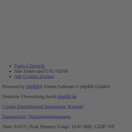
Foren-Übersicht
Alle Zeiten sind
UTC+02:00
Alle Cookies löschen
Powered by
phpBB
® Forum Software © phpBB Limited
Deutsche Übersetzung durch
phpBB.de
Cookie-Einstellungen
| Impressum
| Kontakt
Datenschutz
|
Nutzungsbedingungen
Time: 0.017s
| Peak Memory Usage: 10.47 MiB | GZIP: Off