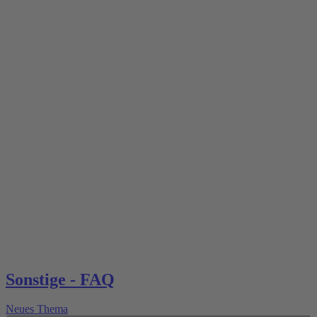
Sonstige - FAQ
Neues Thema