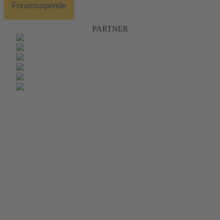
Forumsspende
PARTNER