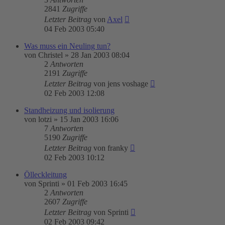
2841
Zugriffe
Letzter Beitrag
von
Axel
04 Feb 2003 05:40
Was muss ein Neuling tun?
von
Christel
»
28 Jan 2003 08:04
2
Antworten
2191
Zugriffe
Letzter Beitrag
von
jens voshage
02 Feb 2003 12:08
Standheizung und isolierung
von
lotzi
»
15 Jan 2003 16:06
7
Antworten
5190
Zugriffe
Letzter Beitrag
von
franky
02 Feb 2003 10:12
Ölleckleitung
von
Sprinti
»
01 Feb 2003 16:45
2
Antworten
2607
Zugriffe
Letzter Beitrag
von
Sprinti
02 Feb 2003 09:42