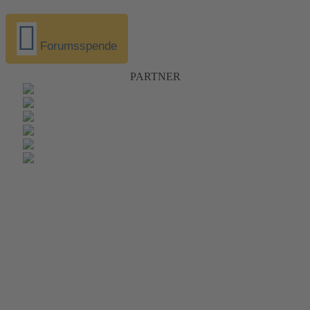
Forumsspende
PARTNER