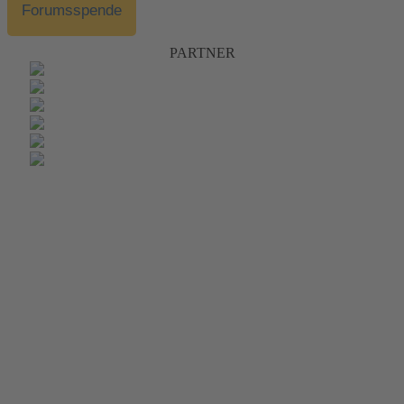
Forumsspende
PARTNER