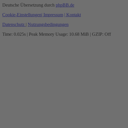
Deutsche Übersetzung durch
phpBB.de
Cookie-Einstellungen
| Impressum
| Kontakt
Datenschutz
|
Nutzungsbedingungen
Time: 0.025s
| Peak Memory Usage: 10.68 MiB | GZIP: Off