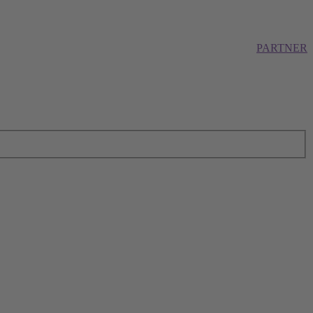
PARTNER