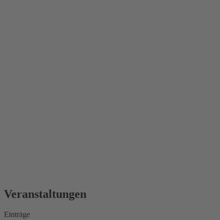
Veranstaltungen
Einträge