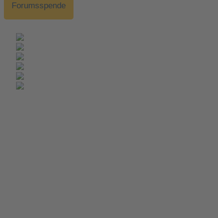
Forumsspende