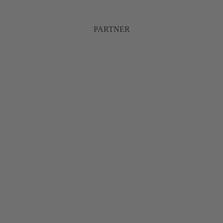
PARTNER