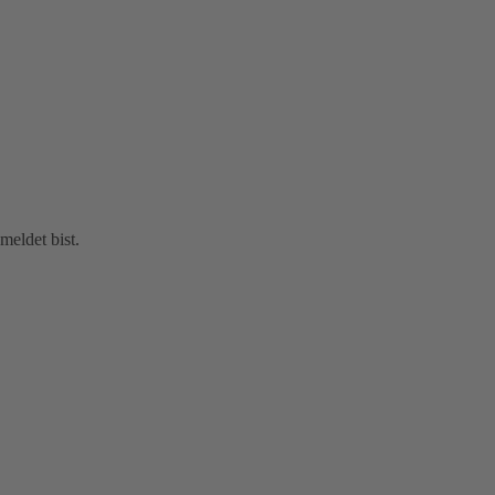
eldet bist.