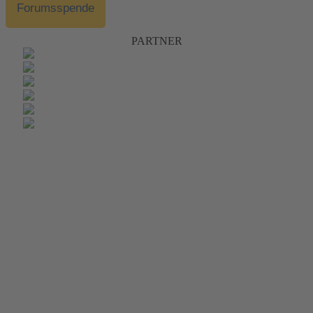
Forumsspende
PARTNER