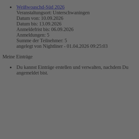
Weißwoaschd-Süd 2026
Veranstaltungsort: Unterschwaningen
Datum von: 10.09.2026
Datum bis: 13.09.2026
Anmeldefrist bis: 06.09.2026
Anmeldungen: 5
Summe der Teilnehmer: 5
angelegt von Nightliner - 01.04.2026 09:25:03
Meine Einträge
Du kannst Einträge erstellen und verwalten, nachdem Du
angemeldet bist.