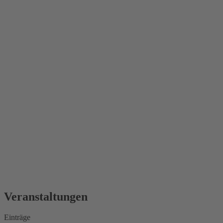
Veranstaltungen
Einträge