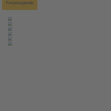
Forumsspende