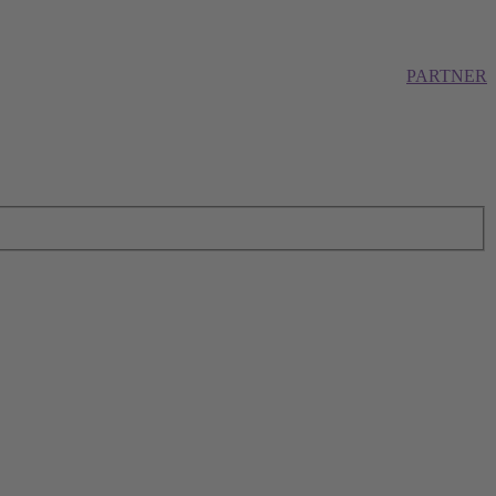
PARTNER