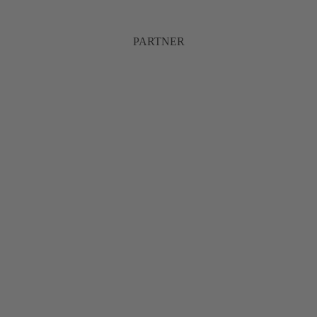
PARTNER