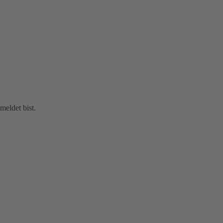
eldet bist.