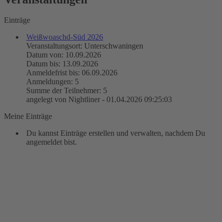
Einträge
Weißwoaschd-Süd 2026
Veranstaltungsort: Unterschwaningen
Datum von: 10.09.2026
Datum bis: 13.09.2026
Anmeldefrist bis: 06.09.2026
Anmeldungen: 5
Summe der Teilnehmer: 5
angelegt von Nightliner - 01.04.2026 09:25:03
Meine Einträge
Du kannst Einträge erstellen und verwalten, nachdem Du
angemeldet bist.