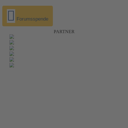
Forumsspende
PARTNER