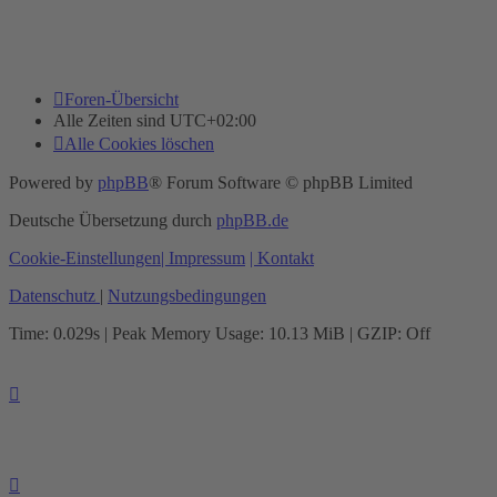
Foren-Übersicht
Alle Zeiten sind
UTC+02:00
Alle Cookies löschen
Powered by
phpBB
® Forum Software © phpBB Limited
Deutsche Übersetzung durch
phpBB.de
Cookie-Einstellungen
| Impressum
| Kontakt
Datenschutz
|
Nutzungsbedingungen
Time: 0.029s
| Peak Memory Usage: 10.13 MiB | GZIP: Off