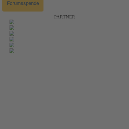
Forumsspende
PARTNER