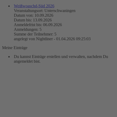
Weißwoaschd-Süd 2026
Veranstaltungsort: Unterschwaningen
Datum von: 10.09.2026
Datum bis: 13.09.2026
Anmeldefrist bis: 06.09.2026
Anmeldungen: 5
Summe der Teilnehmer: 5
angelegt von Nightliner - 01.04.2026 09:25:03
Meine Einträge
Du kannst Einträge erstellen und verwalten, nachdem Du
angemeldet bist.