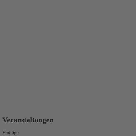
Veranstaltungen
Einträge