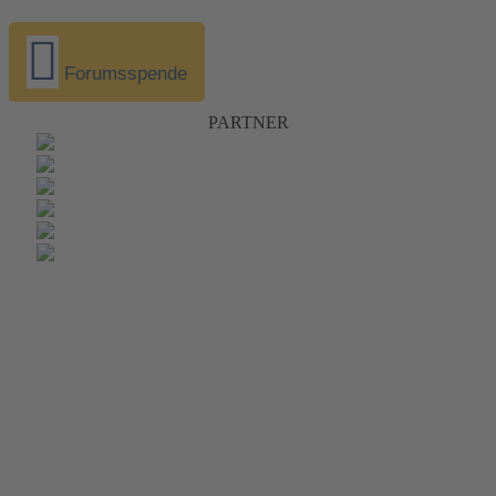
Forumsspende
PARTNER