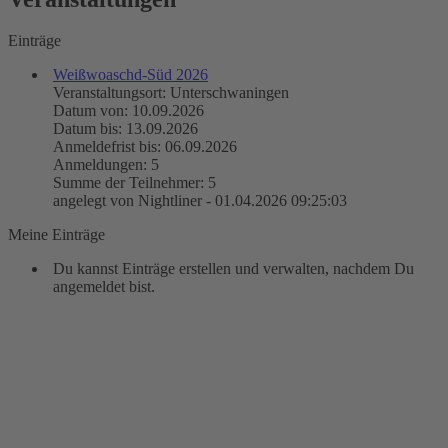
Einträge
Weißwoaschd-Süd 2026
Veranstaltungsort: Unterschwaningen
Datum von: 10.09.2026
Datum bis: 13.09.2026
Anmeldefrist bis: 06.09.2026
Anmeldungen: 5
Summe der Teilnehmer: 5
angelegt von Nightliner - 01.04.2026 09:25:03
Meine Einträge
Du kannst Einträge erstellen und verwalten, nachdem Du
angemeldet bist.