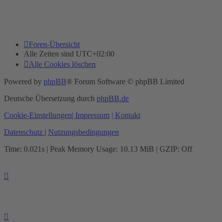
Foren-Übersicht
Alle Zeiten sind
UTC+02:00
Alle Cookies löschen
Powered by
phpBB
® Forum Software © phpBB Limited
Deutsche Übersetzung durch
phpBB.de
Cookie-Einstellungen
| Impressum
| Kontakt
Datenschutz
|
Nutzungsbedingungen
Time: 0.021s
| Peak Memory Usage: 10.13 MiB | GZIP: Off