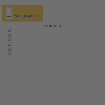
Forumsspende
PARTNER