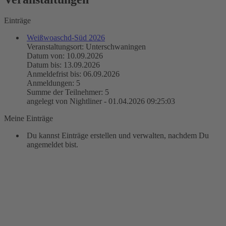
Einträge
Weißwoaschd-Süd 2026
Veranstaltungsort: Unterschwaningen
Datum von: 10.09.2026
Datum bis: 13.09.2026
Anmeldefrist bis: 06.09.2026
Anmeldungen: 5
Summe der Teilnehmer: 5
angelegt von Nightliner - 01.04.2026 09:25:03
Meine Einträge
Du kannst Einträge erstellen und verwalten, nachdem Du
angemeldet bist.