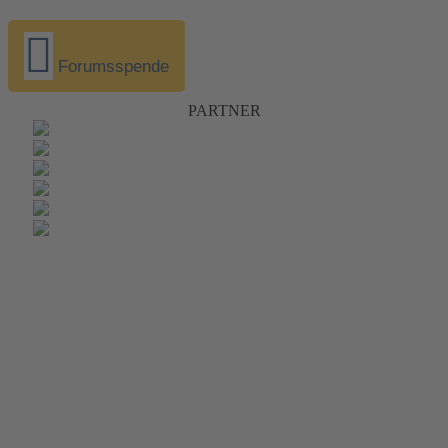
Forumsspende
PARTNER