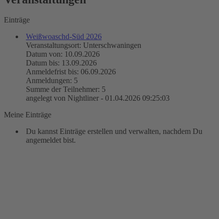
Einträge
Weißwoaschd-Süd 2026
Veranstaltungsort: Unterschwaningen
Datum von: 10.09.2026
Datum bis: 13.09.2026
Anmeldefrist bis: 06.09.2026
Anmeldungen: 5
Summe der Teilnehmer: 5
angelegt von Nightliner - 01.04.2026 09:25:03
Meine Einträge
Du kannst Einträge erstellen und verwalten, nachdem Du
angemeldet bist.