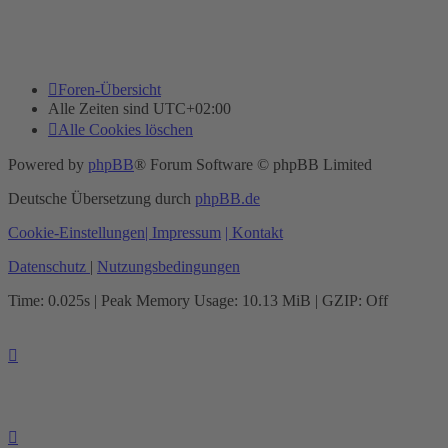
Foren-Übersicht
Alle Zeiten sind
UTC+02:00
Alle Cookies löschen
Powered by
phpBB
® Forum Software © phpBB Limited
Deutsche Übersetzung durch
phpBB.de
Cookie-Einstellungen
| Impressum
| Kontakt
Datenschutz
|
Nutzungsbedingungen
Time: 0.025s
| Peak Memory Usage: 10.13 MiB | GZIP: Off