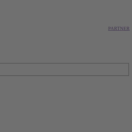
PARTNER