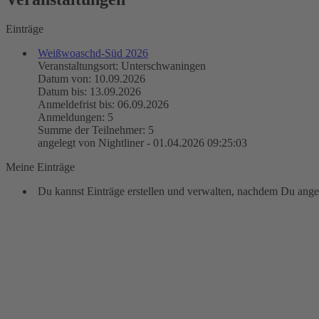
Einträge
Weißwoaschd-Süd 2026
Veranstaltungsort: Unterschwaningen
Datum von: 10.09.2026
Datum bis: 13.09.2026
Anmeldefrist bis: 06.09.2026
Anmeldungen: 5
Summe der Teilnehmer: 5
angelegt von Nightliner - 01.04.2026 09:25:03
Meine Einträge
Du kannst Einträge erstellen und verwalten, nachdem Du angem