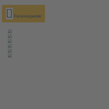
Forumsspende