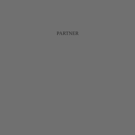
PARTNER