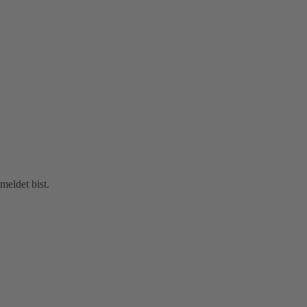
eldet bist.