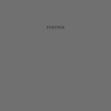
PARTNER