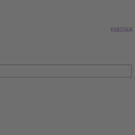
PARTNER