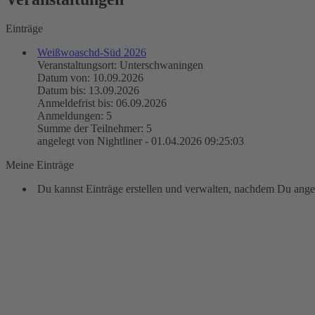
Einträge
Weißwoaschd-Süd 2026
Veranstaltungsort: Unterschwaningen
Datum von: 10.09.2026
Datum bis: 13.09.2026
Anmeldefrist bis: 06.09.2026
Anmeldungen: 5
Summe der Teilnehmer: 5
angelegt von Nightliner - 01.04.2026 09:25:03
Meine Einträge
Du kannst Einträge erstellen und verwalten, nachdem Du angem