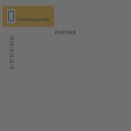
Forumsspende
PARTNER