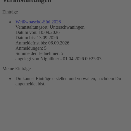
Einträge
Weißwoaschd-Süd 2026
Veranstaltungsort: Unterschwaningen
Datum von: 10.09.2026
Datum bis: 13.09.2026
Anmeldefrist bis: 06.09.2026
Anmeldungen: 5
Summe der Teilnehmer: 5
angelegt von Nightliner - 01.04.2026 09:25:03
Meine Einträge
Du kannst Einträge erstellen und verwalten, nachdem Du
angemeldet bist.