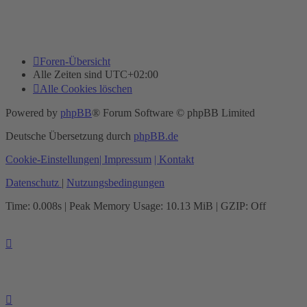
Foren-Übersicht
Alle Zeiten sind
UTC+02:00
Alle Cookies löschen
Powered by
phpBB
® Forum Software © phpBB Limited
Deutsche Übersetzung durch
phpBB.de
Cookie-Einstellungen
| Impressum
| Kontakt
Datenschutz
|
Nutzungsbedingungen
Time: 0.008s
| Peak Memory Usage: 10.13 MiB | GZIP: Off