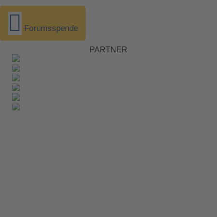
Forumsspende
PARTNER