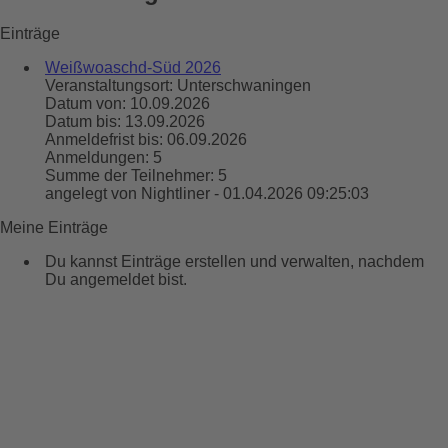
Einträge
Weißwoaschd-Süd 2026
Veranstaltungsort: Unterschwaningen
Datum von: 10.09.2026
Datum bis: 13.09.2026
Anmeldefrist bis: 06.09.2026
Anmeldungen: 5
Summe der Teilnehmer: 5
angelegt von Nightliner - 01.04.2026 09:25:03
Meine Einträge
Du kannst Einträge erstellen und verwalten, nachdem
Du angemeldet bist.