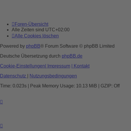
Foren-Übersicht
Alle Zeiten sind
UTC+02:00
Alle Cookies löschen
Powered by
phpBB
® Forum Software © phpBB Limited
Deutsche Übersetzung durch
phpBB.de
Cookie-Einstellungen
| Impressum
| Kontakt
Datenschutz
|
Nutzungsbedingungen
Time: 0.023s
| Peak Memory Usage: 10.13 MiB | GZIP: Off