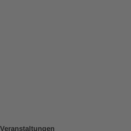
Veranstaltungen