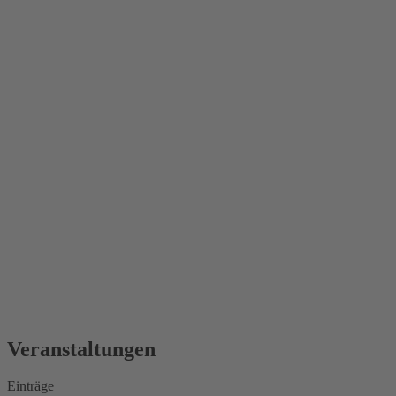
Veranstaltungen
Einträge