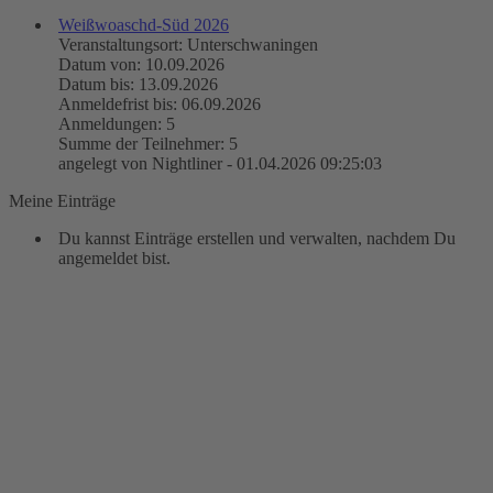
Weißwoaschd-Süd 2026
Veranstaltungsort: Unterschwaningen
Datum von: 10.09.2026
Datum bis: 13.09.2026
Anmeldefrist bis: 06.09.2026
Anmeldungen: 5
Summe der Teilnehmer: 5
angelegt von Nightliner - 01.04.2026 09:25:03
Meine Einträge
Du kannst Einträge erstellen und verwalten, nachdem Du
angemeldet bist.