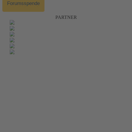
Forumsspende
PARTNER