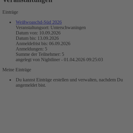
Einträge
Weißwoaschd-Süd 2026
Veranstaltungsort: Unterschwaningen
Datum von: 10.09.2026
Datum bis: 13.09.2026
Anmeldefrist bis: 06.09.2026
Anmeldungen: 5
Summe der Teilnehmer: 5
angelegt von Nightliner - 01.04.2026 09:25:03
Meine Einträge
Du kannst Einträge erstellen und verwalten, nachdem Du
angemeldet bist.