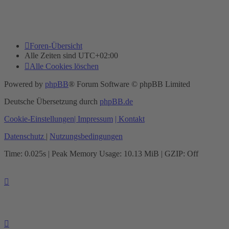
Foren-Übersicht
Alle Zeiten sind
UTC+02:00
Alle Cookies löschen
Powered by
phpBB
® Forum Software © phpBB Limited
Deutsche Übersetzung durch
phpBB.de
Cookie-Einstellungen
| Impressum
| Kontakt
Datenschutz
|
Nutzungsbedingungen
Time: 0.025s
| Peak Memory Usage: 10.13 MiB | GZIP: Off