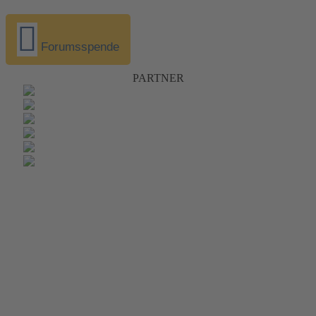
Forumsspende
PARTNER