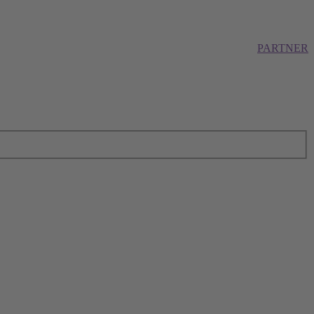
PARTNER