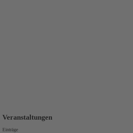
Veranstaltungen
Einträge