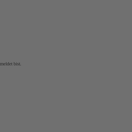
eldet bist.