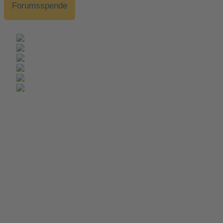
Forumsspende