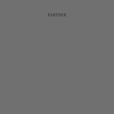
PARTNER