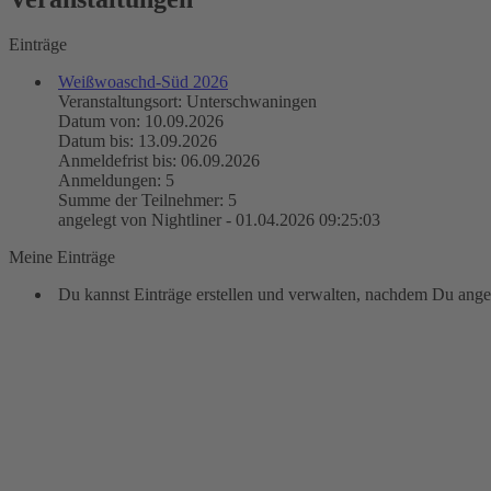
Einträge
Weißwoaschd-Süd 2026
Veranstaltungsort: Unterschwaningen
Datum von: 10.09.2026
Datum bis: 13.09.2026
Anmeldefrist bis: 06.09.2026
Anmeldungen: 5
Summe der Teilnehmer: 5
angelegt von Nightliner - 01.04.2026 09:25:03
Meine Einträge
Du kannst Einträge erstellen und verwalten, nachdem Du angem