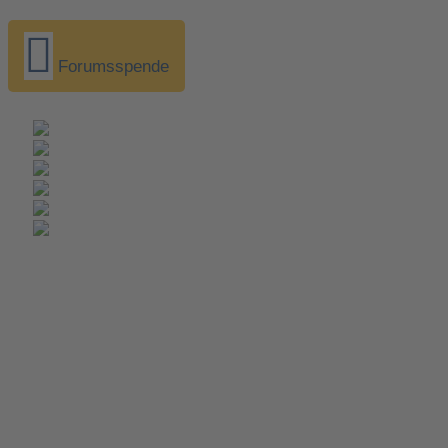
Forumsspende