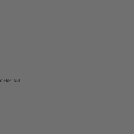
eldet bist.