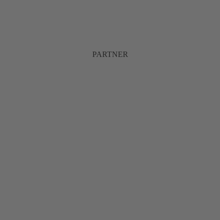
PARTNER