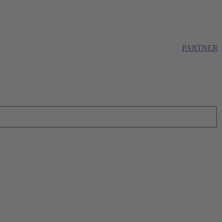
PARTNER