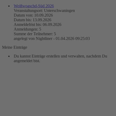
Weißwoaschd-Süd 2026
Veranstaltungsort: Unterschwaningen
Datum von: 10.09.2026
Datum bis: 13.09.2026
Anmeldefrist bis: 06.09.2026
Anmeldungen: 5
Summe der Teilnehmer: 5
angelegt von Nightliner - 01.04.2026 09:25:03
Meine Einträge
Du kannst Einträge erstellen und verwalten, nachdem Du
angemeldet bist.