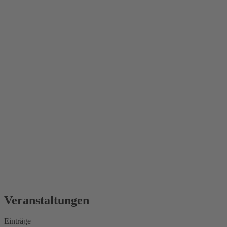
Veranstaltungen
Einträge