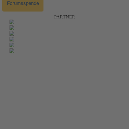
Forumsspende
PARTNER