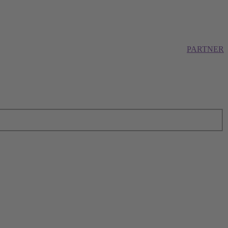
PARTNER