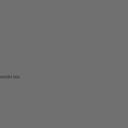
eldet bist.