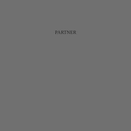
PARTNER