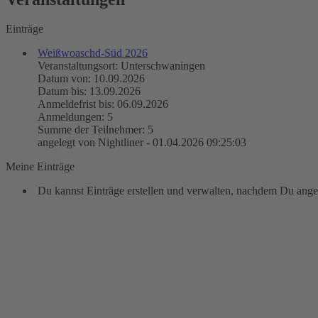
Einträge
Weißwoaschd-Süd 2026
Veranstaltungsort: Unterschwaningen
Datum von: 10.09.2026
Datum bis: 13.09.2026
Anmeldefrist bis: 06.09.2026
Anmeldungen: 5
Summe der Teilnehmer: 5
angelegt von Nightliner - 01.04.2026 09:25:03
Meine Einträge
Du kannst Einträge erstellen und verwalten, nachdem Du angem