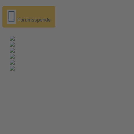
Forumsspende