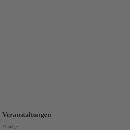
Veranstaltungen
Einträge