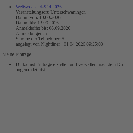
Weißwoaschd-Süd 2026
Veranstaltungsort: Unterschwaningen
Datum von: 10.09.2026
Datum bis: 13.09.2026
Anmeldefrist bis: 06.09.2026
Anmeldungen: 5
Summe der Teilnehmer: 5
angelegt von Nightliner - 01.04.2026 09:25:03
Meine Einträge
Du kannst Einträge erstellen und verwalten, nachdem Du
angemeldet bist.