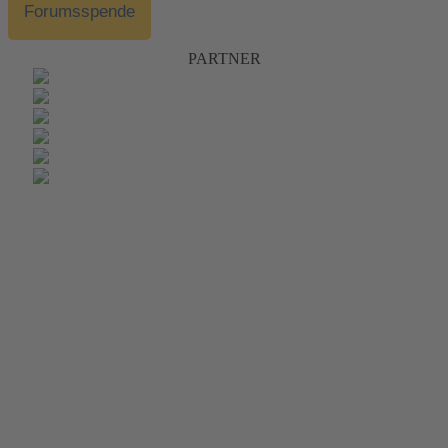
Forumsspende
PARTNER