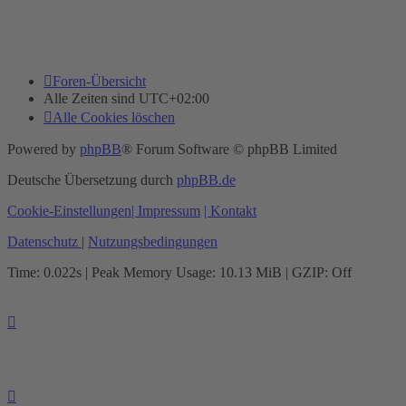
Foren-Übersicht
Alle Zeiten sind
UTC+02:00
Alle Cookies löschen
Powered by
phpBB
® Forum Software © phpBB Limited
Deutsche Übersetzung durch
phpBB.de
Cookie-Einstellungen
| Impressum
| Kontakt
Datenschutz
|
Nutzungsbedingungen
Time: 0.022s
| Peak Memory Usage: 10.13 MiB | GZIP: Off