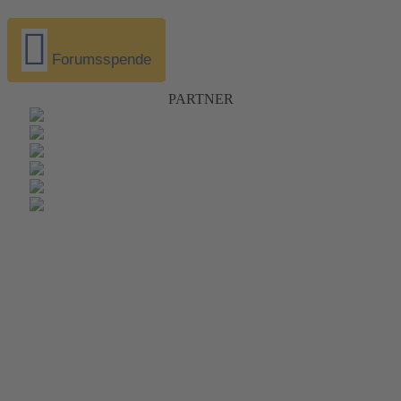
Forumsspende
PARTNER