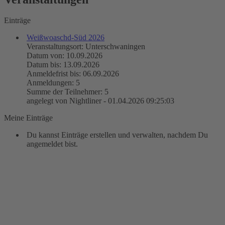
Einträge
Weißwoaschd-Süd 2026
Veranstaltungsort: Unterschwaningen
Datum von: 10.09.2026
Datum bis: 13.09.2026
Anmeldefrist bis: 06.09.2026
Anmeldungen: 5
Summe der Teilnehmer: 5
angelegt von Nightliner - 01.04.2026 09:25:03
Meine Einträge
Du kannst Einträge erstellen und verwalten, nachdem Du
angemeldet bist.