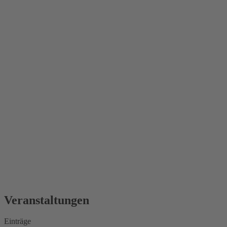
Veranstaltungen
Einträge