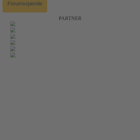
Forumsspende
PARTNER