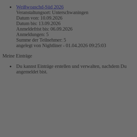
Weißwoaschd-Süd 2026
Veranstaltungsort: Unterschwaningen
Datum von: 10.09.2026
Datum bis: 13.09.2026
Anmeldefrist bis: 06.09.2026
Anmeldungen: 5
Summe der Teilnehmer: 5
angelegt von Nightliner - 01.04.2026 09:25:03
Meine Einträge
Du kannst Einträge erstellen und verwalten, nachdem Du
angemeldet bist.