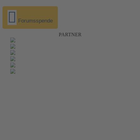
Forumsspende
PARTNER