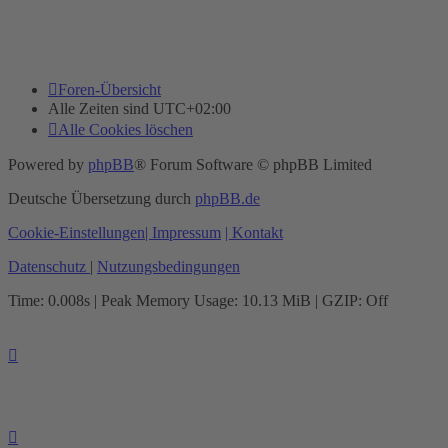
Foren-Übersicht
Alle Zeiten sind
UTC+02:00
Alle Cookies löschen
Powered by
phpBB
® Forum Software © phpBB Limited
Deutsche Übersetzung durch
phpBB.de
Cookie-Einstellungen
| Impressum
| Kontakt
Datenschutz
|
Nutzungsbedingungen
Time: 0.008s
| Peak Memory Usage: 10.13 MiB | GZIP: Off