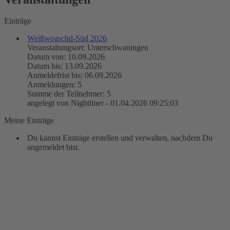
Einträge
Weißwoaschd-Süd 2026
Veranstaltungsort: Unterschwaningen
Datum von: 10.09.2026
Datum bis: 13.09.2026
Anmeldefrist bis: 06.09.2026
Anmeldungen: 5
Summe der Teilnehmer: 5
angelegt von Nightliner - 01.04.2026 09:25:03
Meine Einträge
Du kannst Einträge erstellen und verwalten, nachdem Du
angemeldet bist.